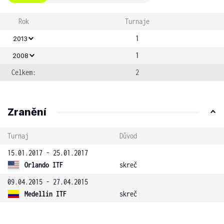
Rok
Turnaje
1
2013
1
2008
Celkem:
2
Zranění
Turnaj
Důvod
15.01.2017 - 25.01.2017
Orlando ITF
skreč
09.04.2015 - 27.04.2015
Medellín ITF
skreč