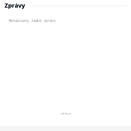
Zprávy
Nenalezeny žádné zprávy.