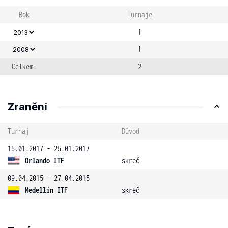
Rok
Turnaje
1
2013
1
2008
Celkem:
2
Zranění
Turnaj
Důvod
15.01.2017 - 25.01.2017
Orlando ITF
skreč
09.04.2015 - 27.04.2015
Medellín ITF
skreč