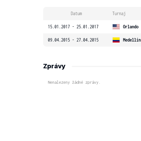
Datum
Turnaj
15.01.2017 - 25.01.2017
Orlando 
09.04.2015 - 27.04.2015
Medellín
Zprávy
Nenalezeny žádné zprávy.