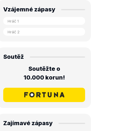
Vzájemné zápasy
Soutěž
Soutěžte o
10.000 korun!
Zajímavé zápasy