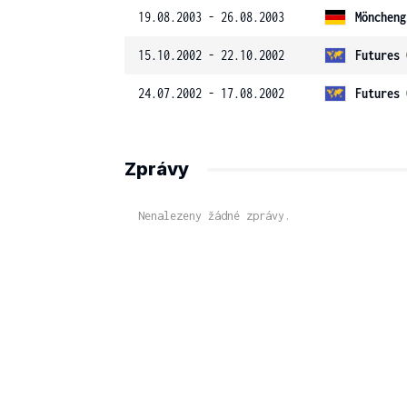
19.08.2003 - 26.08.2003
Möncheng
15.10.2002 - 22.10.2002
Futures 
24.07.2002 - 17.08.2002
Futures 
Zprávy
Nenalezeny žádné zprávy.