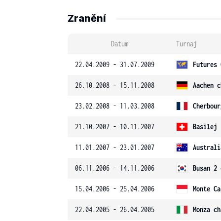
Zranění
Datum
Turnaj
22.04.2009 - 31.07.2009
Futures 
26.10.2008 - 15.11.2008
Aachen c
23.02.2008 - 11.03.2008
Cherbour
21.10.2007 - 10.11.2007
Basilej
11.01.2007 - 23.01.2007
Australi
06.11.2006 - 14.11.2006
Busan 2 
15.04.2006 - 25.04.2006
Monte Ca
22.04.2005 - 26.04.2005
Monza ch