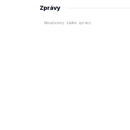
Zprávy
Nenalezeny žádné zprávy.