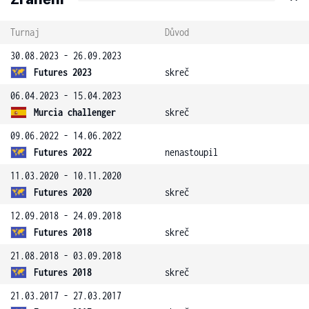
Turnaj
Důvod
30.08.2023 - 26.09.2023
Futures 2023
skreč
06.04.2023 - 15.04.2023
Murcia challenger
skreč
09.06.2022 - 14.06.2022
Futures 2022
nenastoupil
11.03.2020 - 10.11.2020
Futures 2020
skreč
12.09.2018 - 24.09.2018
Futures 2018
skreč
21.08.2018 - 03.09.2018
Futures 2018
skreč
21.03.2017 - 27.03.2017