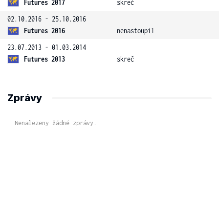
Futures 2017
skreč
02.10.2016 - 25.10.2016
Futures 2016
nenastoupil
23.07.2013 - 01.03.2014
Futures 2013
skreč
Zprávy
Nenalezeny žádné zprávy.