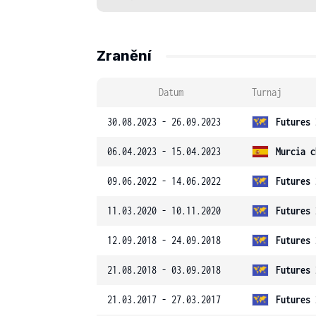
Zranění
Datum
Turnaj
30.08.2023 - 26.09.2023
Futures 
06.04.2023 - 15.04.2023
Murcia c
09.06.2022 - 14.06.2022
Futures 
11.03.2020 - 10.11.2020
Futures 
12.09.2018 - 24.09.2018
Futures 
21.08.2018 - 03.09.2018
Futures 
21.03.2017 - 27.03.2017
Futures 