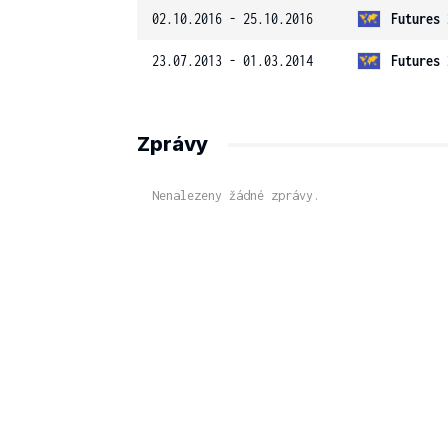
02.10.2016 - 25.10.2016
Futures 
23.07.2013 - 01.03.2014
Futures 
Zprávy
Nenalezeny žádné zprávy.