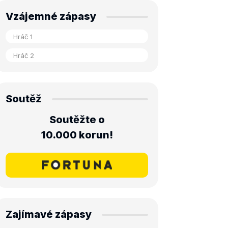
Vzájemné zápasy
Soutěž
Soutěžte o
10.000 korun!
Zajímavé zápasy