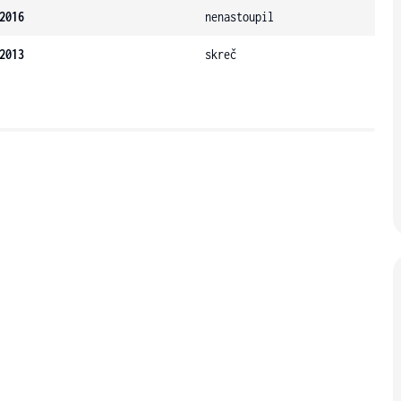
2016
nenastoupil
2013
skreč