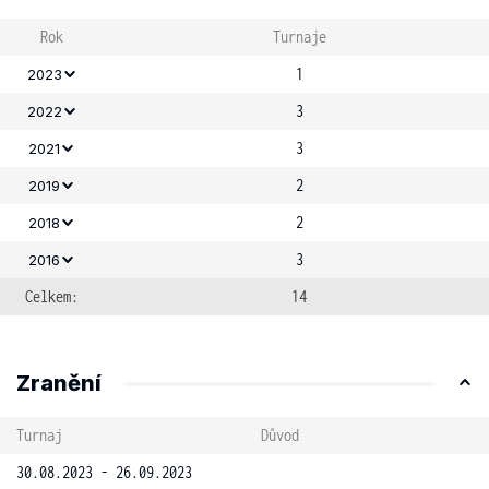
Rok
Turnaje
1
2023
3
2022
3
2021
2
2019
2
2018
3
2016
Celkem:
14
Zranění
Turnaj
Důvod
30.08.2023 - 26.09.2023