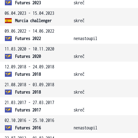
Futures 2023
skreč
06.04.2023 - 15.04.2023
Murcia challenger
skreč
09.06.2022 - 14.06.2022
Futures 2022
nenastoupil
11.03.2020 - 10.11.2020
Futures 2020
skreč
12.09.2018 - 24.09.2018
Futures 2018
skreč
21.08.2018 - 03.09.2018
Futures 2018
skreč
21.03.2017 - 27.03.2017
Futures 2017
skreč
02.10.2016 - 25.10.2016
Futures 2016
nenastoupil