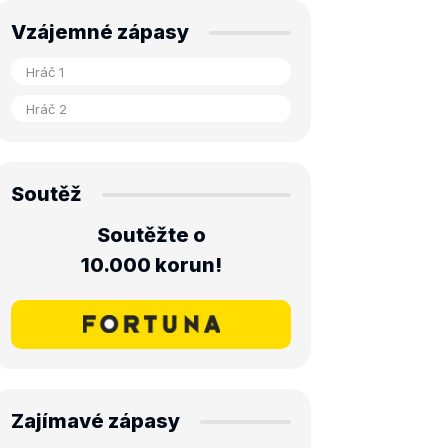
Vzájemné zápasy
Soutěž
Soutěžte o
10.000 korun!
Zajímavé zápasy