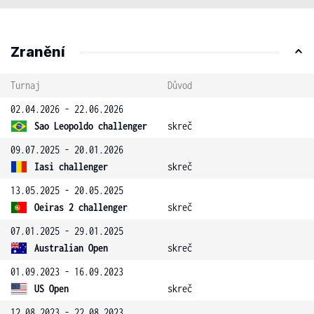
Zranění
Turnaj
Důvod
02.04.2026 - 22.06.2026
Sao Leopoldo challenger
skreč
09.07.2025 - 20.01.2026
Iasi challenger
skreč
13.05.2025 - 20.05.2025
Oeiras 2 challenger
skreč
07.01.2025 - 29.01.2025
Australian Open
skreč
01.09.2023 - 16.09.2023
US Open
skreč
12.08.2023 - 22.08.2023