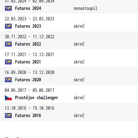
31.03.2024 - 02.04.2024
Futures 2024
nenastoupil
22.03.2023 - 23.03.2023
Futures 2023
skreč
20.11.2022 - 11.12.2022
Futures 2022
skreč
17.11.2021 - 12.12.2021
Futures 2021
skreč
16.09.2020 - 13.12.2020
Futures 2020
skreč
04.06.2017 - 05.06.2017
Prostějov challenger
skreč
13.10.2016 - 19.10.2016
Futures 2016
skreč