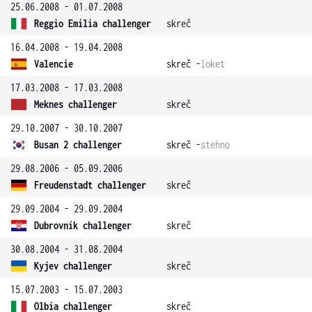
25.06.2008 - 01.07.2008
Reggio Emilia challenger
skreč
16.04.2008 - 19.04.2008
Valencie
skreč -
loket
17.03.2008 - 17.03.2008
Meknes challenger
skreč
29.10.2007 - 30.10.2007
Busan 2 challenger
skreč -
stehno
29.08.2006 - 05.09.2006
Freudenstadt challenger
skreč
29.09.2004 - 29.09.2004
Dubrovník challenger
skreč
30.08.2004 - 31.08.2004
Kyjev challenger
skreč
15.07.2003 - 15.07.2003
Olbia challenger
skreč