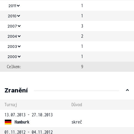
1
2011
1
2010
3
2007
2
2004
1
2003
1
2000
Celkem:
9
Zranění
Turnaj
Důvod
13.07.2013 - 27.10.2013
Hamburk
skreč
01.11.2012 - 04.11.2012