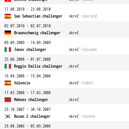
17.08.2010 - 23.08.2010
San Sebastian challenger
skreč -
závratě
02.07.2010 - 02.07.2010
Braunschweig challenger
skreč
09.09.2009 - 14.09.2009
Janov challenger
skreč -
žaludek
25.06.2008 - 01.07.2008
Reggio Emilia challenger
skreč
16.04.2008 - 19.04.2008
Valencie
skreč -
loket
17.03.2008 - 17.03.2008
Meknes challenger
skreč
29.10.2007 - 30.10.2007
Busan 2 challenger
skreč -
stehno
29.08.2006 - 05.09.2006