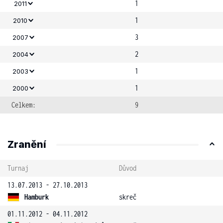
1
2011
1
2010
3
2007
2
2004
1
2003
1
2000
Celkem:
9
Zranění
Turnaj
Důvod
13.07.2013 - 27.10.2013
Hamburk
skreč
01.11.2012 - 04.11.2012