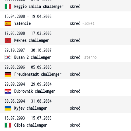
Reggio Emilia challenger
skreč
16.04.2008 - 19.04.2008
Valencie
skreč -
loket
17.03.2008 - 17.03.2008
Meknes challenger
skreč
29.10.2007 - 30.10.2007
Busan 2 challenger
skreč -
stehno
29.08.2006 - 05.09.2006
Freudenstadt challenger
skreč
29.09.2004 - 29.09.2004
Dubrovník challenger
skreč
30.08.2004 - 31.08.2004
Kyjev challenger
skreč
15.07.2003 - 15.07.2003
Olbia challenger
skreč