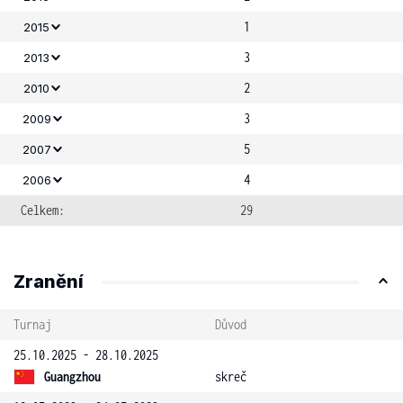
1
2015
3
2013
2
2010
3
2009
5
2007
4
2006
Celkem:
29
Zranění
Turnaj
Důvod
25.10.2025 - 28.10.2025
Guangzhou
skreč