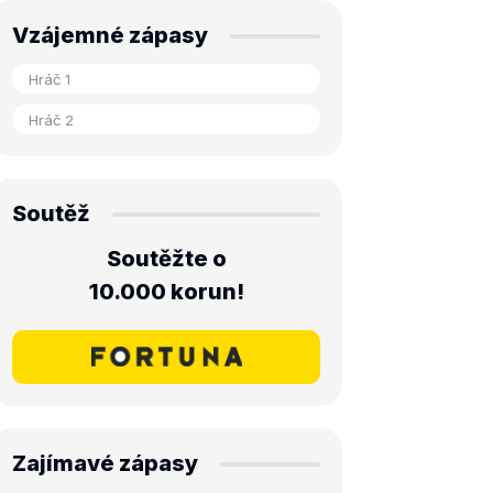
Vzájemné zápasy
Soutěž
Soutěžte o
10.000 korun!
Zajímavé zápasy