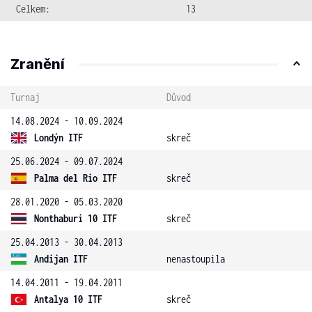
Celkem:
13
Zranění
Turnaj
Důvod
14.08.2024 - 10.09.2024
Londýn ITF
skreč
25.06.2024 - 09.07.2024
Palma del Rio ITF
skreč
28.01.2020 - 05.03.2020
Nonthaburi 10 ITF
skreč
25.04.2013 - 30.04.2013
Andijan ITF
nenastoupila
14.04.2011 - 19.04.2011
Antalya 10 ITF
skreč