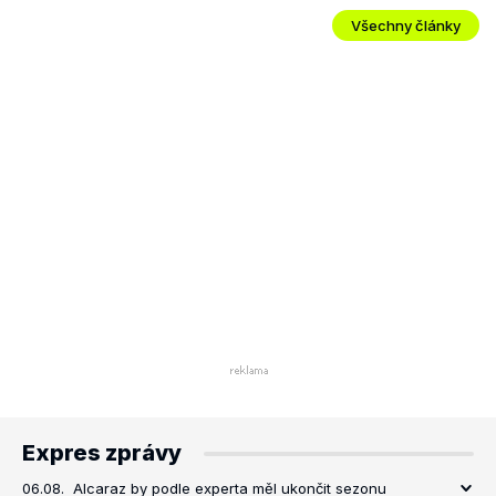
Všechny články
Expres zprávy
06.08.
Alcaraz by podle experta měl ukončit sezonu