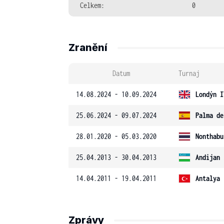
Celkem:
0
Zranění
Datum
Turnaj
14.08.2024 - 10.09.2024
Londýn I
25.06.2024 - 09.07.2024
Palma de
28.01.2020 - 05.03.2020
Nonthabu
25.04.2013 - 30.04.2013
Andijan 
14.04.2011 - 19.04.2011
Antalya 
Zprávy