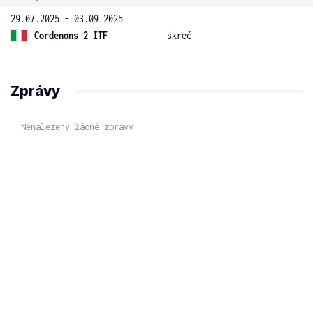
29.07.2025 - 03.09.2025
Cordenons 2 ITF
skreč
Zprávy
Nenalezeny žádné zprávy.