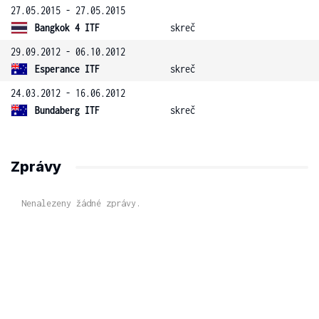
27.05.2015 - 27.05.2015
Bangkok 4 ITF
skreč
29.09.2012 - 06.10.2012
Esperance ITF
skreč
24.03.2012 - 16.06.2012
Bundaberg ITF
skreč
Zprávy
Nenalezeny žádné zprávy.