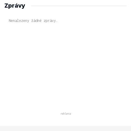
Zprávy
Nenalezeny žádné zprávy.