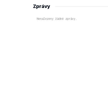
Zprávy
Nenalezeny žádné zprávy.