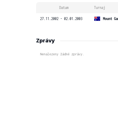
Datum
Turnaj
27.11.2002 - 02.01.2003
Mount Ga
Zprávy
Nenalezeny žádné zprávy.