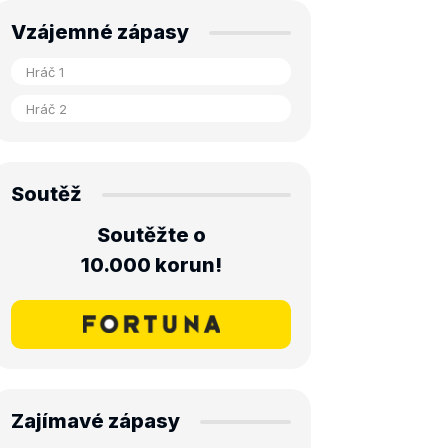
Vzájemné zápasy
Soutěž
Soutěžte o
10.000 korun!
Zajímavé zápasy