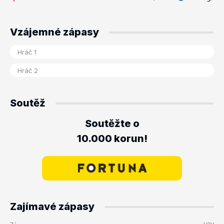
Vzájemné zápasy
Soutěž
Soutěžte o
10.000 korun!
Zajímavé zápasy