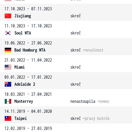
17.10.2023 - 07.11.2023
Jiujiang
skreč
11.10.2023 - 17.10.2023
Soul WTA
skreč
19.06.2022 - 27.06.2022
Bad Homburg WTA
skreč -
nevolnost
21.03.2022 - 11.04.2022
Miami
skreč
09.01.2022 - 17.01.2022
Adelaide 2
skreč
18.03.2021 - 27.04.2021
Monterrey
nenastoupila -
nemoc
14.11.2019 - 04.01.2020
Taipei
skreč -
pravý kotník
12.02.2019 - 27.03.2019