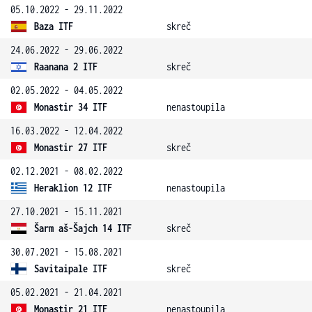
05.10.2022 - 29.11.2022
Baza ITF
skreč
24.06.2022 - 29.06.2022
Raanana 2 ITF
skreč
02.05.2022 - 04.05.2022
Monastir 34 ITF
nenastoupila
16.03.2022 - 12.04.2022
Monastir 27 ITF
skreč
02.12.2021 - 08.02.2022
Heraklion 12 ITF
nenastoupila
27.10.2021 - 15.11.2021
Šarm aš-Šajch 14 ITF
skreč
30.07.2021 - 15.08.2021
Savitaipale ITF
skreč
05.02.2021 - 21.04.2021
Monastir 21 ITF
nenastoupila