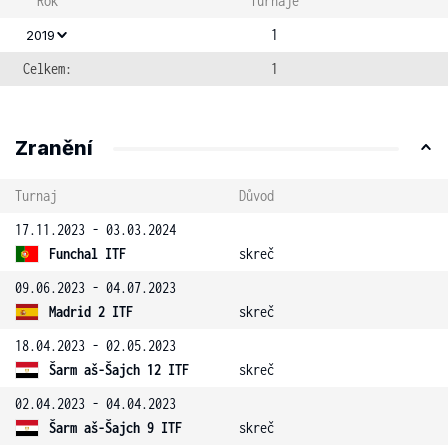
Rok
Turnaje
1
2019
Celkem:
1
Zranění
Turnaj
Důvod
17.11.2023 - 03.03.2024
Funchal ITF
skreč
09.06.2023 - 04.07.2023
Madrid 2 ITF
skreč
18.04.2023 - 02.05.2023
Šarm aš-Šajch 12 ITF
skreč
02.04.2023 - 04.04.2023
Šarm aš-Šajch 9 ITF
skreč