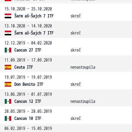
15.10.2020 - 25.10.2020
Šarm aš-Šajch 7 ITF
skreč
13.10.2020 - 14.10.2020
Šarm aš-Šajch 7 ITF
skreč
12.12.2019 - 04.02.2020
Cancun 27 ITF
skreč
11.09.2019 - 17.09.2019
Ceuta ITF
nenastoupila
19.07.2019 - 19.07.2019
Don Benito ITF
skreč
13.06.2019 - 01.07.2019
Cancun 12 ITF
nenastoupila
28.05.2019 - 28.05.2019
Cancun 10 ITF
skreč
06.02.2019 - 15.05.2019