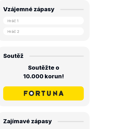
Vzájemné zápasy
Soutěž
Soutěžte o
10.000 korun!
Zajímavé zápasy