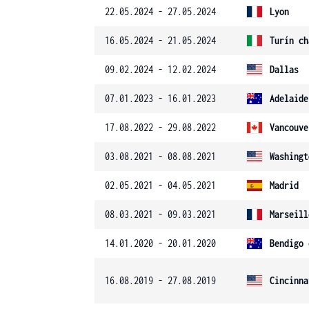
22.05.2024 - 27.05.2024
Lyon
16.05.2024 - 21.05.2024
Turín ch
09.02.2024 - 12.02.2024
Dallas
07.01.2023 - 16.01.2023
Adelaide
17.08.2022 - 29.08.2022
Vancouve
03.08.2021 - 08.08.2021
Washingt
02.05.2021 - 04.05.2021
Madrid
08.03.2021 - 09.03.2021
Marseill
14.01.2020 - 20.01.2020
Bendigo 
16.08.2019 - 27.08.2019
Cincinna