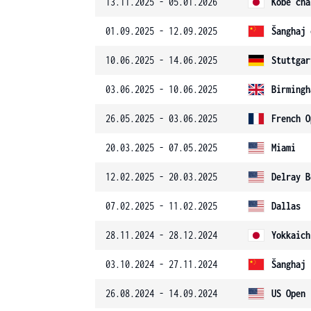
13.11.2025 - 05.01.2026
Kobe cha
01.09.2025 - 12.09.2025
Šanghaj 
10.06.2025 - 14.06.2025
Stuttgar
03.06.2025 - 10.06.2025
Birmingh
26.05.2025 - 03.06.2025
French O
20.03.2025 - 07.05.2025
Miami
12.02.2025 - 20.03.2025
Delray B
07.02.2025 - 11.02.2025
Dallas
28.11.2024 - 28.12.2024
Yokkaich
03.10.2024 - 27.11.2024
Šanghaj
26.08.2024 - 14.09.2024
US Open