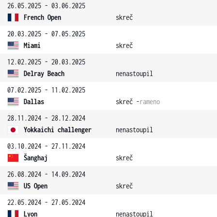
26.05.2025 - 03.06.2025
French Open
skreč
20.03.2025 - 07.05.2025
Miami
skreč
12.02.2025 - 20.03.2025
Delray Beach
nenastoupil
07.02.2025 - 11.02.2025
Dallas
skreč -
rameno
28.11.2024 - 28.12.2024
Yokkaichi challenger
nenastoupil
03.10.2024 - 27.11.2024
Šanghaj
skreč
26.08.2024 - 14.09.2024
US Open
skreč
22.05.2024 - 27.05.2024
Lyon
nenastoupil