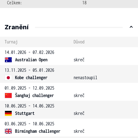
Celkem:
18
Zranění
Turnaj
Důvod
14.01.2026 - 07.02.2026
Australian Open
skreč
13.11.2025 - 05.01.2026
Kobe challenger
nenastoupil
01.09.2025 - 12.09.2025
Šanghaj challenger
skreč
10.06.2025 - 14.06.2025
Stuttgart
skreč
03.06.2025 - 10.06.2025
Birmingham challenger
skreč