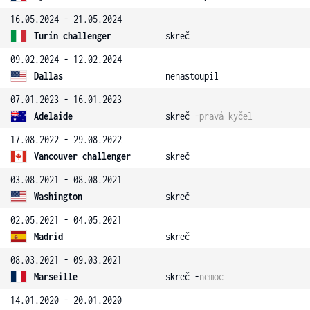
16.05.2024 - 21.05.2024
Turín challenger
skreč
09.02.2024 - 12.02.2024
Dallas
nenastoupil
07.01.2023 - 16.01.2023
Adelaide
skreč -
pravá kyčel
17.08.2022 - 29.08.2022
Vancouver challenger
skreč
03.08.2021 - 08.08.2021
Washington
skreč
02.05.2021 - 04.05.2021
Madrid
skreč
08.03.2021 - 09.03.2021
Marseille
skreč -
nemoc
14.01.2020 - 20.01.2020