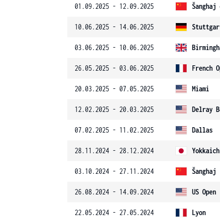
01.09.2025 - 12.09.2025
Šanghaj 
10.06.2025 - 14.06.2025
Stuttgar
03.06.2025 - 10.06.2025
Birmingh
26.05.2025 - 03.06.2025
French O
20.03.2025 - 07.05.2025
Miami
12.02.2025 - 20.03.2025
Delray B
07.02.2025 - 11.02.2025
Dallas
28.11.2024 - 28.12.2024
Yokkaich
03.10.2024 - 27.11.2024
Šanghaj
26.08.2024 - 14.09.2024
US Open
22.05.2024 - 27.05.2024
Lyon