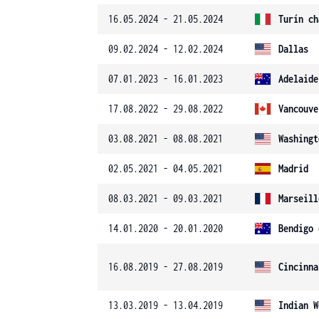
16.05.2024 - 21.05.2024
Turín ch
09.02.2024 - 12.02.2024
Dallas
07.01.2023 - 16.01.2023
Adelaide
17.08.2022 - 29.08.2022
Vancouve
03.08.2021 - 08.08.2021
Washingt
02.05.2021 - 04.05.2021
Madrid
08.03.2021 - 09.03.2021
Marseill
14.01.2020 - 20.01.2020
Bendigo 
16.08.2019 - 27.08.2019
Cincinna
13.03.2019 - 13.04.2019
Indian W