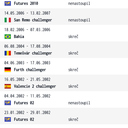
Futures 2010
nenastoupil
14.05.2006 - 13.02.2007
San Remo challenger
nenastoupil
18.02.2006 - 07.03.2006
Bahia
skreč
06.08.2004 - 17.08.2004
Temešvár challenger
skreč
04.06.2003 - 17.06.2003
Furth challenger
skreč
16.05.2002 - 21.05.2002
Valencie 2 challenger
skreč
04.04.2002 - 11.05.2002
Futures 02
nenastoupil
23.01.2002 - 29.01.2002
Futures 02
skreč