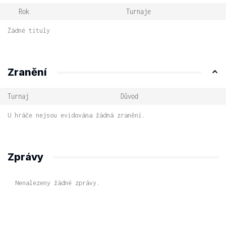
Rok
Turnaje
Žádné tituly
Zranění
Turnaj
Důvod
U hráče nejsou evidována žádná zranění.
Zprávy
Nenalezeny žádné zprávy.