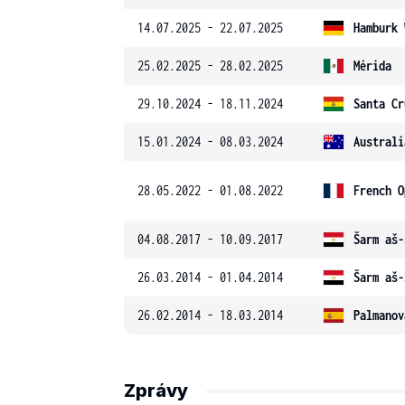
14.07.2025 - 22.07.2025
Hamburk 
25.02.2025 - 28.02.2025
Mérida
29.10.2024 - 18.11.2024
Santa Cr
15.01.2024 - 08.03.2024
Australi
28.05.2022 - 01.08.2022
French O
04.08.2017 - 10.09.2017
Šarm aš-
26.03.2014 - 01.04.2014
Šarm aš-
26.02.2014 - 18.03.2014
Palmanov
Zprávy