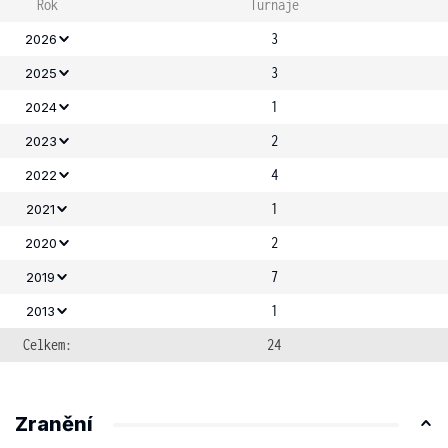
Rok
Turnaje
3
2026
3
2025
1
2024
2
2023
4
2022
1
2021
2
2020
7
2019
1
2013
Celkem:
24
Zranění