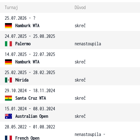
Turnaj
Důvod
25.07.2026 - ?
Hamburk WTA
skreč
24.07.2025 - 25.08.2025
Palermo
nenastoupila
14.07.2025 - 22.07.2025
Hamburk WTA
skreč
25.02.2025 - 28.02.2025
Mérida
skreč
29.10.2024 - 18.11.2024
Santa Cruz WTA
skreč
15.01.2024 - 08.03.2024
Australian Open
skreč
28.05.2022 - 01.08.2022
nenastoupila -
French Open