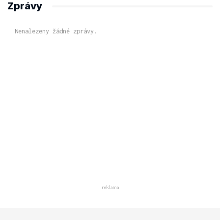
Zprávy
Nenalezeny žádné zprávy.