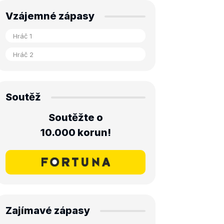
Vzájemné zápasy
Soutěž
Soutěžte o
10.000 korun!
Zajímavé zápasy