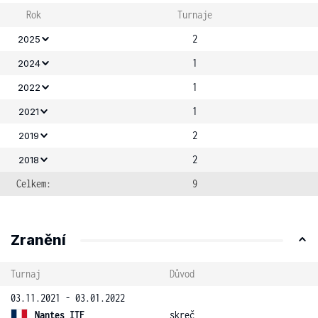
Rok
Turnaje
2
2025
1
2024
1
2022
1
2021
2
2019
2
2018
Celkem:
9
Zranění
Turnaj
Důvod
03.11.2021 - 03.01.2022
Nantes ITF
skreč