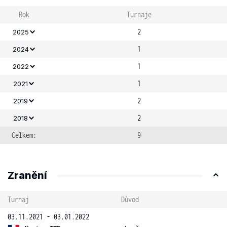
Rok
Turnaje
2
2025
1
2024
1
2022
1
2021
2
2019
2
2018
Celkem:
9
Zranění
Turnaj
Důvod
03.11.2021 - 03.01.2022