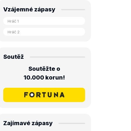
Vzájemné zápasy
Soutěž
Soutěžte o
10.000 korun!
Zajímavé zápasy