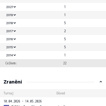
1
2021
1
2019
5
2018
2
2017
5
2016
5
2015
1
2014
Celkem:
22
Zranění
Turnaj
Důvod
10.04.2026 - 14.05.2026