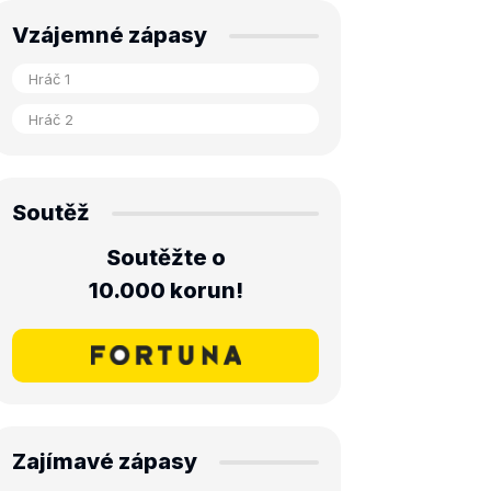
Vzájemné zápasy
Soutěž
Soutěžte o
10.000 korun!
Zajímavé zápasy