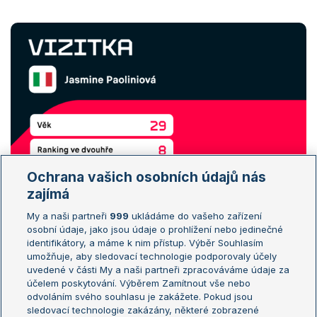
Ochrana vašich osobních údajů nás
zajímá
My a naši partneři
999
ukládáme do vašeho zařízení
osobní údaje, jako jsou údaje o prohlížení nebo jedinečné
identifikátory, a máme k nim přístup. Výběr Souhlasím
umožňuje, aby sledovací technologie podporovaly účely
uvedené v části My a naši partneři zpracováváme údaje za
účelem poskytování. Výběrem Zamítnout vše nebo
odvoláním svého souhlasu je zakážete. Pokud jsou
sledovací technologie zakázány, některé zobrazené