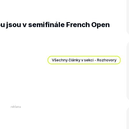
 jsou v semifinále French Open
Všechny články v sekci - Rozhovory