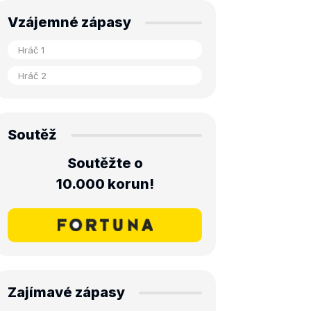
Vzájemné zápasy
Soutěž
Soutěžte o
10.000 korun!
Zajímavé zápasy