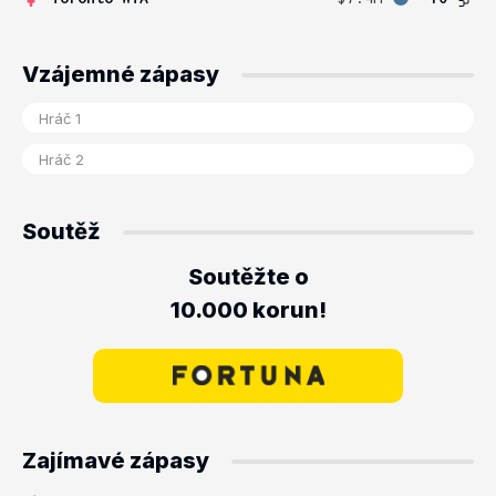
Vzájemné zápasy
Soutěž
Soutěžte o
10.000 korun!
Zajímavé zápasy