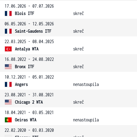
17.06.2026 - 07.07.2026
Blois ITF
skreč
06.05.2026 - 12.05.2026
Saint-Gaudens ITF
skreč
22.03.2025 - 08.04.2025
Antalya WTA
skreč
16.08.2022 - 24.08.2022
Bronx ITF
skreč
10.12.2021 - 05.01.2022
Angers
nenastoupila
23.08.2021 - 31.08.2021
Chicago 2 WTA
skreč
18.04.2021 - 03.05.2021
Oeiras WTA
nenastoupila
22.02.2020 - 03.03.2020