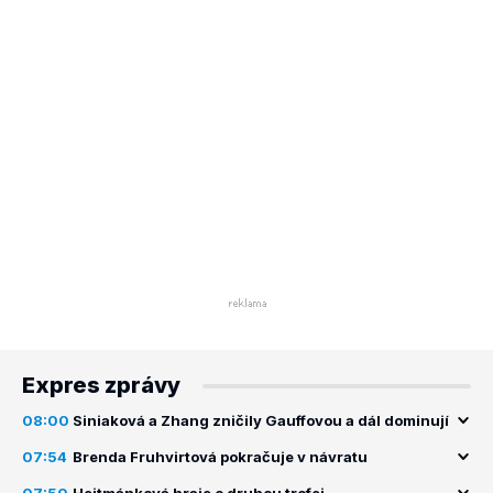
Expres zprávy
08:00
Siniaková a Zhang zničily Gauffovou a dál dominují
07:54
Brenda Fruhvirtová pokračuje v návratu