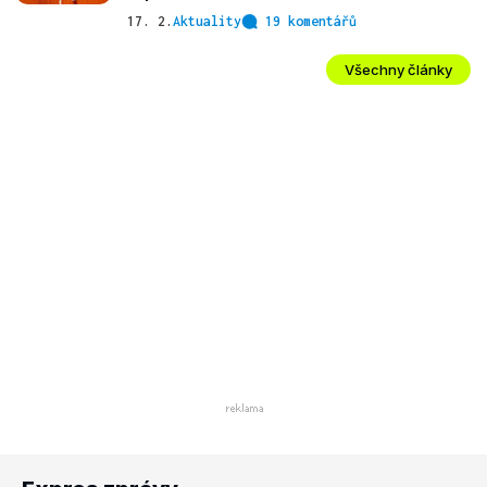
17. 2.
Aktuality
19 komentářů
Všechny články