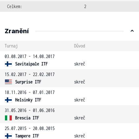
Celkem:
2
Zranění
Turnaj
Důvod
03.08.2017 - 14.08.2017
Savitaipale ITF
skreč
15.02.2017 - 22.02.2017
Surprise ITF
skreč
18.11.2016 - 07.01.2017
Helsinky ITF
skreč
31.05.2016 - 01.06.2016
Brescia ITF
skreč
25.07.2015 - 20.08.2015
Tampere ITF
skreč